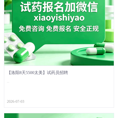
【洛阳8天5500太美】试药员招聘
...
2026-07-03