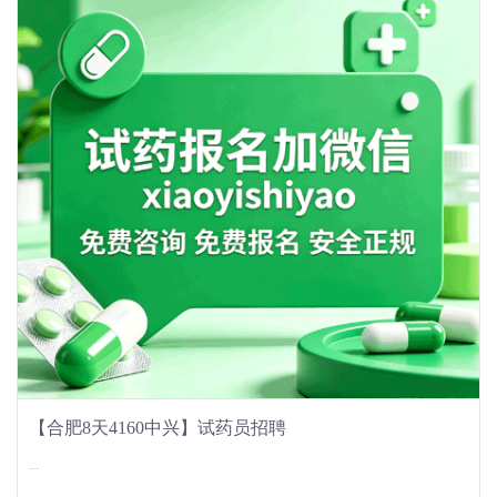
【合肥8天4160中兴】试药员招聘
...