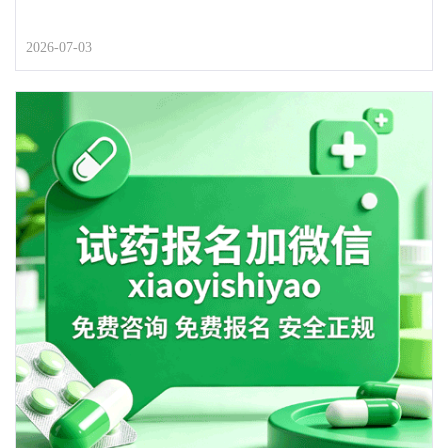
2026-07-03