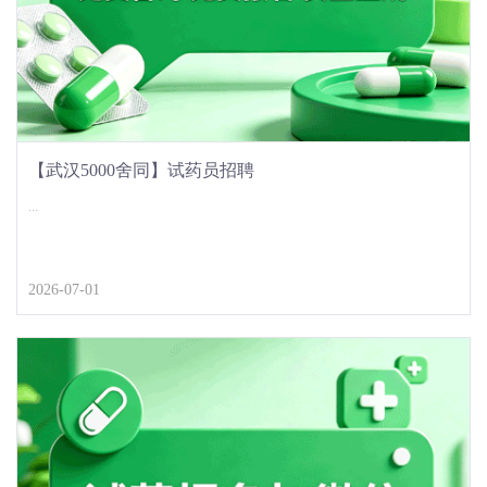
【武汉5000舍同】试药员招聘
...
2026-07-01