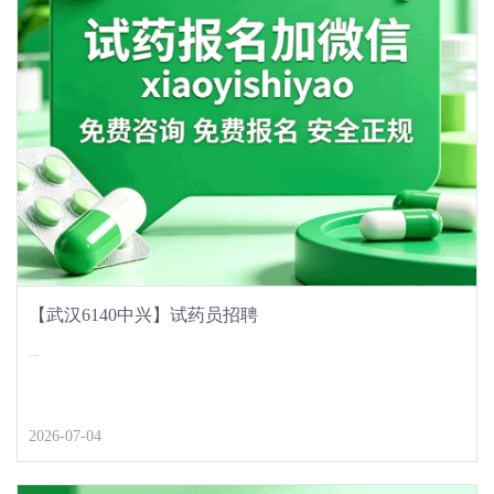
【武汉6140中兴】试药员招聘
...
2026-07-04