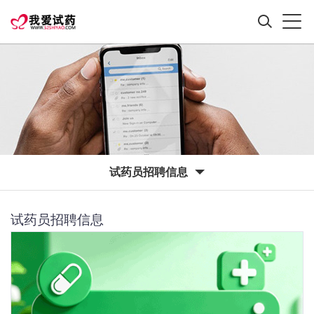
试药员招聘信息
试药员招聘信息