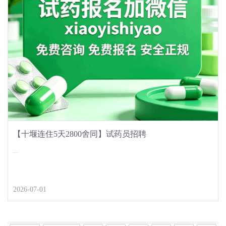
【十堰连住5天2800舍同】试药员招聘
...
2026-07-01