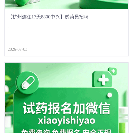
【杭州连住17天8800中兴】试药员招聘
...
2026-07-03