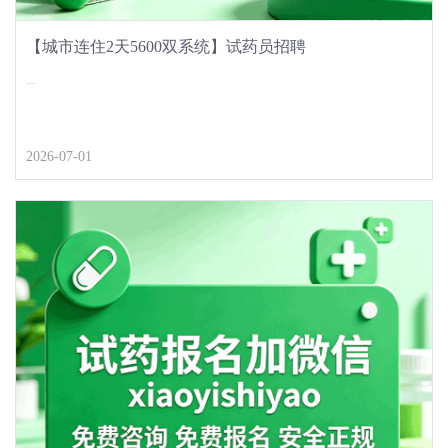
【城市连住2天5600双系统】试药员招聘
...
2026-07-01