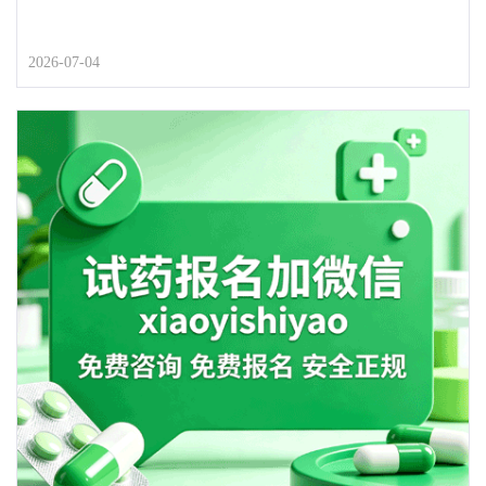
2026-07-04