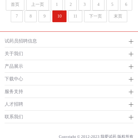
首页
上一页
1
2
3
4
5
6
7
8
9
10
11
下一页
末页
试药员招聘信息
关于我们
产品展示
下载中心
服务支持
人才招聘
联系我们
Copyright © 2012-2023 我爱试药 版权所有