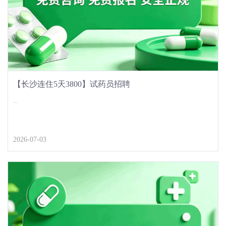
【长沙连住5天3800】试药员招聘
...
2026-07-03