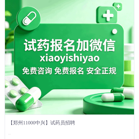
【郑州11000中兴】试药员招聘
...