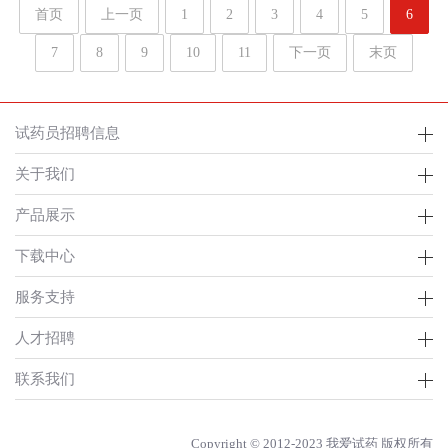
首页
上一页
1
2
3
4
5
6
7
8
9
10
11
下一页
末页
试药员招聘信息
关于我们
产品展示
下载中心
服务支持
人才招聘
联系我们
Copyright © 2012-2023 我爱试药 版权所有