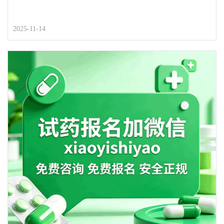
2025-11-14