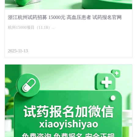
浙江杭州试药招募 15000元 高血压患者 试药报名官网
杭州15000项目（11.18）...
2025-11-13