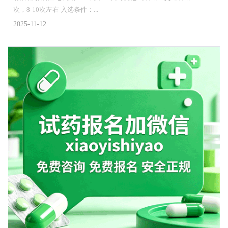
次，8-10次左右 入选条件：...
2025-11-12