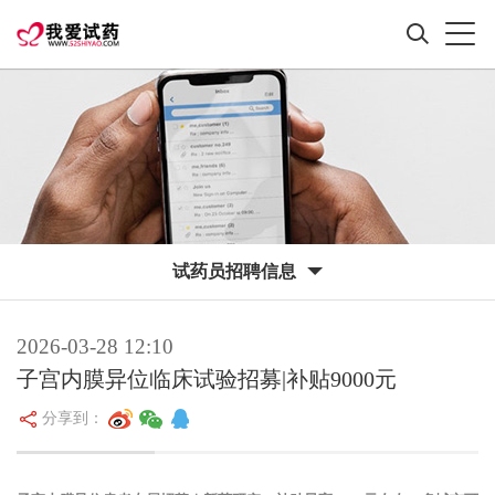
试药员招聘信息
2026-03-28 12:10
子宫内膜异位临床试验招募|补贴9000元
分享到：