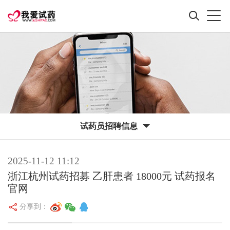
试药员招聘信息
2025-11-12 11:12
浙江杭州试药招募 乙肝患者 18000元 试药报名
官网
分享到：