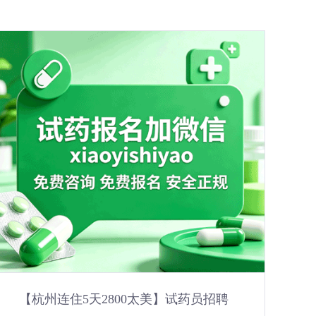
【杭州连住5天2800太美】试药员招聘