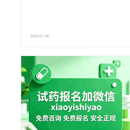
...
2026-07-06