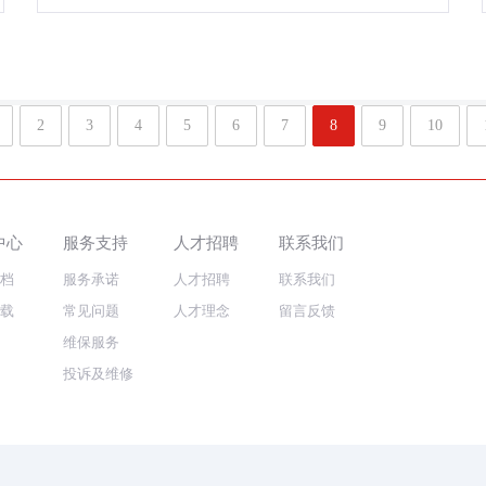
2
3
4
5
6
7
8
9
10
中心
服务支持
人才招聘
联系我们
档
服务承诺
人才招聘
联系我们
载
常见问题
人才理念
留言反馈
维保服务
投诉及维修