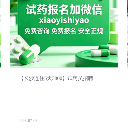
【长沙连住5天3800】试药员招聘
...
2026-07-03