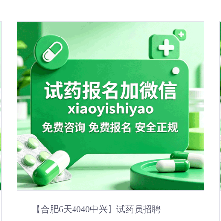
【合肥6天4040中兴】试药员招聘