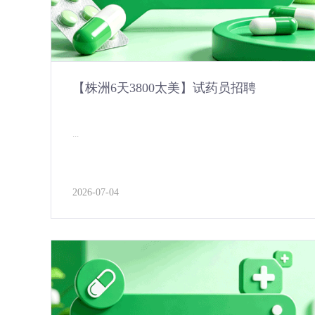
【株洲6天3800太美】试药员招聘
...
2026-07-04