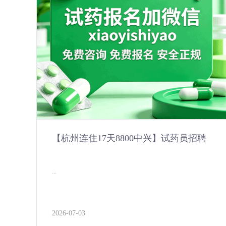
【杭州连住17天8800中兴】试药员招聘
...
2026-07-03