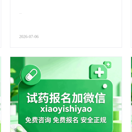
...
2026-07-06