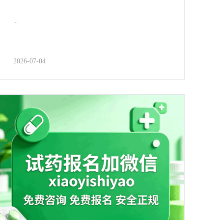
...
2026-07-04