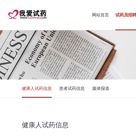
网站首页
试药员招
健康人试药信息
患者试药信息
媒体报道
健康人试药信息