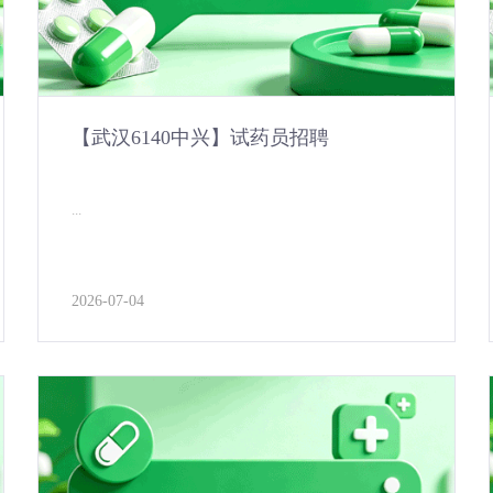
【武汉6140中兴】试药员招聘
...
2026-07-04