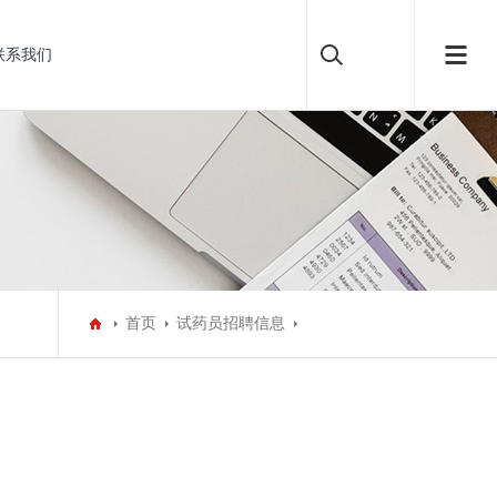
联系我们
首页
试药员招聘信息