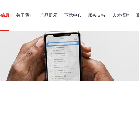
聘信息
关于我们
产品展示
下载中心
服务支持
人才招聘