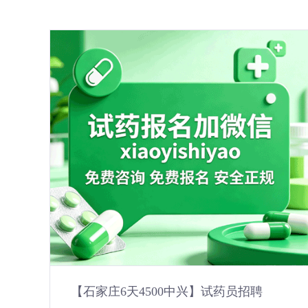
【石家庄6天4500中兴】试药员招聘