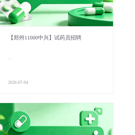
【郑州11000中兴】试药员招聘
...
2026-07-04