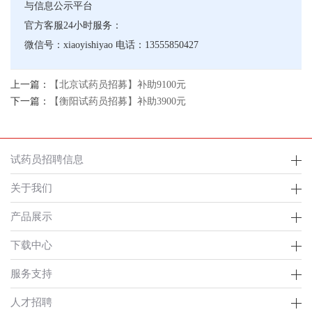
与信息公示平台
官方客服24小时服务：
微信号：xiaoyishiyao 电话：13555850427
上一篇：
【北京试药员招募】补助9100元
下一篇：
【衡阳试药员招募】补助3900元
试药员招聘信息
关于我们
产品展示
下载中心
服务支持
人才招聘