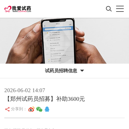
试药员招聘信息
2026-06-02 14:07
【郑州试药员招募】补助3600元
分享到：