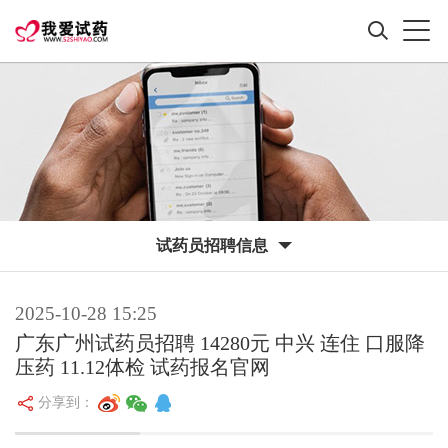
试药员招聘信息
2025-10-28 15:25
广东广州试药员招聘 14280元 中兴 连住 口服降
压药 11.12体检 试药报名官网
分享到：