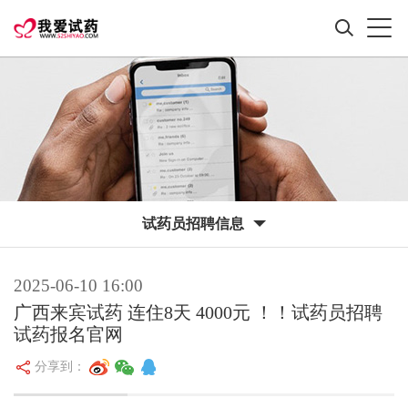
试药员招聘信息
2025-06-10 16:00
广西来宾试药 连住8天 4000元 ！！试药员招聘
试药报名官网
分享到：